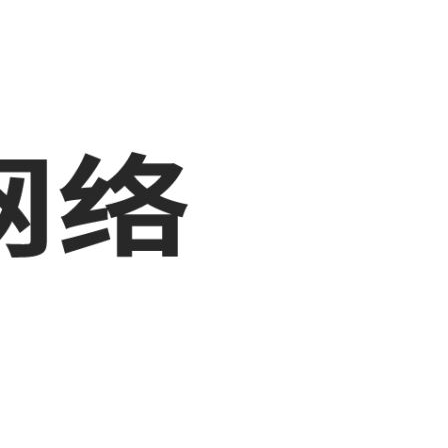
展示，敬请关注！