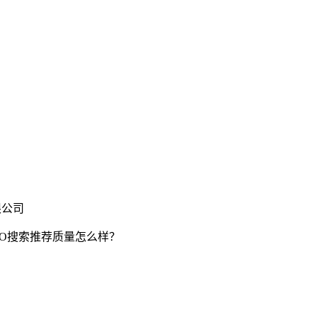
限公司
EO搜索推荐质量怎么样？